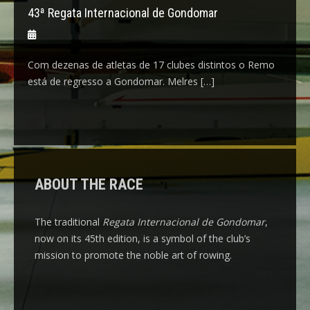
43ª Regata Internacional de Gondomar
Com dezenas de atletas de 17 clubes distintos o Remo
está de regresso a Gondomar. Melres […]
ABOUT THE RACE
The traditional
Regata Internacional de Gondomar
,
now on its 45th edition, is a symbol of the club’s
mission to promote the noble art of rowing.