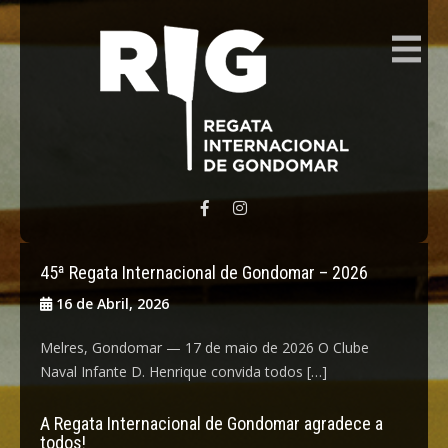
REGATA INTERNACIONAL GONDOMAR
45ª Regata Internacional de Gondomar – 2026
16 de Abril, 2026
Melres, Gondomar — 17 de maio de 2026 O Clube
Naval Infante D. Henrique convida todos […]
A Regata Internacional de Gondomar agradece a
todos!