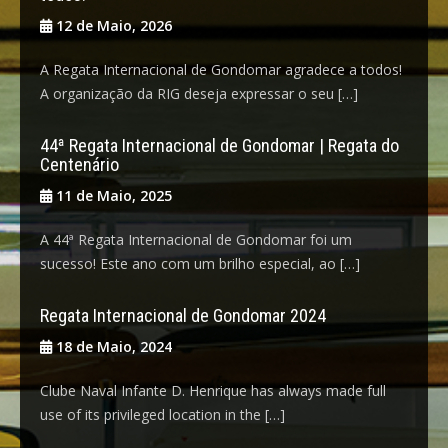
12 de Maio, 2026
A Regata Internacional de Gondomar agradece a todos!
A organização da RIG deseja expressar o seu […]
44ª Regata Internacional de Gondomar | Regata do
Centenário
11 de Maio, 2025
A 44ª Regata Internacional de Gondomar foi um
sucesso! Este ano com um brilho especial, ao […]
Regata Internacional de Gondomar 2024
18 de Maio, 2024
Clube Naval Infante D. Henrique has always made full
use of its privileged location in the […]