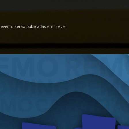
 evento serão publicadas em breve!