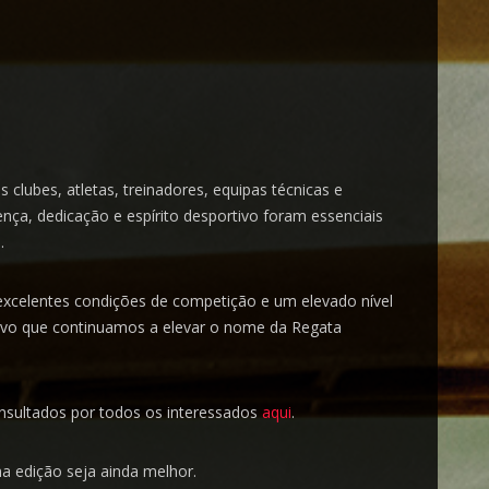
clubes, atletas, treinadores, equipas técnicas e
nça, dedicação e espírito desportivo foram essenciais
.
xcelentes condições de competição e um elevado nível
tivo que continuamos a elevar o nome da Regata
nsultados por todos os interessados
aqui
.
a edição seja ainda melhor.